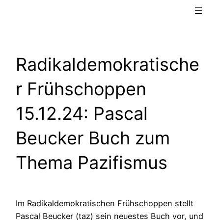
Radikaldemokratische
r Frühschoppen
15.12.24: Pascal
Beucker Buch zum
Thema Pazifismus
Im Radikaldemokratischen Frühschoppen stellt
Pascal Beucker (taz) sein neuestes Buch vor, und