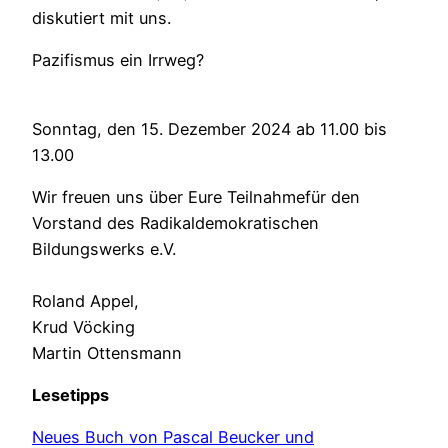
diskutiert mit uns.
Pazifismus ein Irrweg?
Sonntag, den 15. Dezember 2024 ab 11.00 bis
13.00
Wir freuen uns über Eure Teilnahmefür den
Vorstand des Radikaldemokratischen
Bildungswerks e.V.
Roland Appel,
Krud Vöcking
Martin Ottensmann
Lesetipps
Neues Buch von Pascal Beucker und