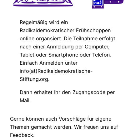
Regelmäßig wird ein
Radikaldemokratischer Frühschoppen
online organsiert. Die Teilnahme erfolgt
nach einer Anmeldung per Computer,
Tablet oder Smartphone oder Telefon.
Einfach Anmelden unter
info(at)Radikaldemokratische-
Stiftung.org.
Dann erhaltet Ihr den Zugangscode per
Mail.
Gerne können auch Vorschläge für eigene
Themen gemacht werden. Wir freuen uns auf
Feedback.