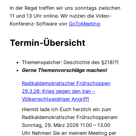
In der Regel treffen wir uns sonntags zwischen
11 und 13 Uhr online. Wir nutzen die Video-
Konferenz-Software von
GoToMeeting
.
Termin-Übersicht
Themenspeicher: Geschichte des §218(?)
Gerne Themenvorschläge machen!
Radikaldemokratischer Frühschoppen
29.3.26: Krieg gegen den Iran –
Völkerrechtswidriger Angriff!
Hiermit lade ich Euch herzlich ein zum
Radikaldemokratischer Frühschoppenam
Sonntag, 29. März 2026 11.00 – 13.00
Uhr Nehmen Sie an meinem Meeting per