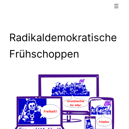
Radikaldemokratische
Frühschoppen