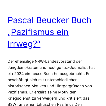
Pascal Beucker Buch
„Pazifismus ein
Irrweg?“
Der ehemalige NRW-Landesvorstand der
Jungdemokraten und heutige taz-Journalist hat
ein 2024 ein neues Buch herausgebracht,. Er
beschäftigt sich mit unterschiedlichen
historischen Motiven und Hintgergründen von
Pazifismus. Er erklärt seine Motiv den
Kriegsdienst zu verweigern und kritisiert das
BSW für seinen taktischen Pazifmus.Den