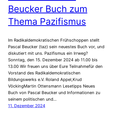
Beucker Buch zum
Thema Pazifismus
Im Radikaldemokratischen Frühschoppen stellt
Pascal Beucker (taz) sein neuestes Buch vor, und
diskutiert mit uns. Pazifismus ein Irrweg?
Sonntag, den 15. Dezember 2024 ab 11.00 bis
13.00 Wir freuen uns über Eure Teilnahmefür den
Vorstand des Radikaldemokratischen
Bildungswerks e.V. Roland Appel,Krud
VöckingMartin Ottensmann Lesetipps Neues
Buch von Pascal Beucker und Informationen zu
seinem politischen und…
11. Dezember 2024