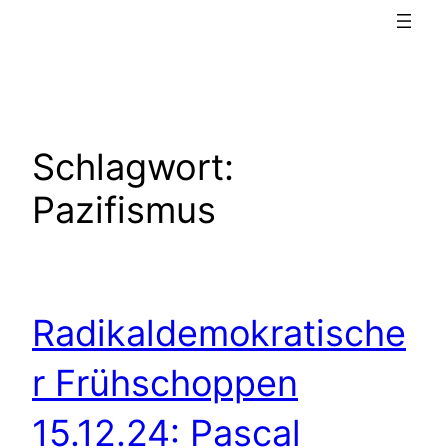
Schlagwort:
Pazifismus
Radikaldemokratische
r Frühschoppen
15.12.24: Pascal