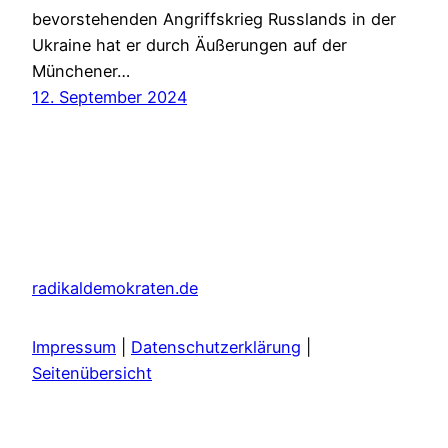
bevorstehenden Angriffskrieg Russlands in der
Ukraine hat er durch Äußerungen auf der
Münchener…
12. September 2024
radikaldemokraten.de
Impressum
|
Datenschutzerklärung
|
Seitenübersicht