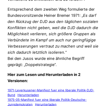
Entsprechend dem zweiten Weg formulierte der
Bundesvorsitzende Heiner Bremer 1971: „
Es darf
den Rückzug der DJD aus den täglichen sozialen
Konflikten nicht geben, weil die DJD dadurch die
Möglichkeit verlieren, sich größere Gruppen als
Verbündete im Kampf um auch nur geringfügige
Verbesserungen vertraut zu machen und weil sie
sich dadurch letztlich isolieren.“
Bei den Jusos wurde eine ähnliche Begriff
geprägt: „Doppelstrategie“.
Hier zum Lesen und Herunterladen in 2
Versionen:
1971-Leverkusener-Manifest fuer eine liberale Politik-DJD-
Bund
Herunterladen
1975-05-Manifest fuer eine liberale Politik-Deutsche-
Jungdemokraten
Herunterladen