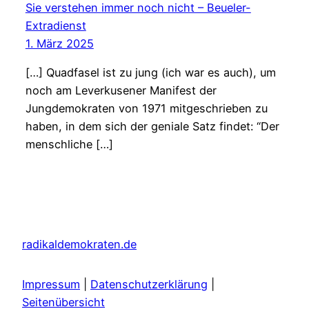
Sie verstehen immer noch nicht – Beueler-
Extradienst
1. März 2025
[…] Quadfasel ist zu jung (ich war es auch), um
noch am Leverkusener Manifest der
Jungdemokraten von 1971 mitgeschrieben zu
haben, in dem sich der geniale Satz findet: “Der
menschliche […]
radikaldemokraten.de
Impressum
|
Datenschutzerklärung
|
Seitenübersicht