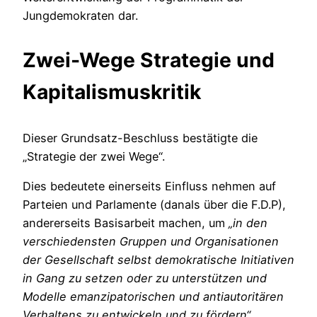
Jungdemokraten dar.
Zwei-Wege Strategie und
Kapitalismuskritik
Dieser Grundsatz-Beschluss bestätigte die
„Strategie der zwei Wege“.
Dies bedeutete einerseits Einfluss nehmen auf
Parteien und Parlamente (danals über die F.D.P),
andererseits Basisarbeit machen, um
„in den
verschiedensten Gruppen und Organisationen
der Gesellschaft selbst demokratische Initiativen
in Gang zu setzen oder zu unterstützen und
Modelle emanzipatorischen und antiautoritären
Verhaltens zu entwickeln und zu fördern“
.