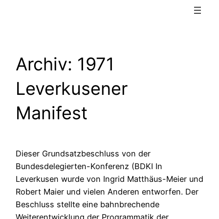
Archiv: 1971
Leverkusener
Manifest
Dieser Grundsatzbeschluss von der
Bundesdelegierten-Konferenz (BDKI In
Leverkusen wurde von Ingrid Matthäus-Meier und
Robert Maier und vielen Anderen entworfen. Der
Beschluss stellte eine bahnbrechende
Weiterentwicklung der Programmatik der