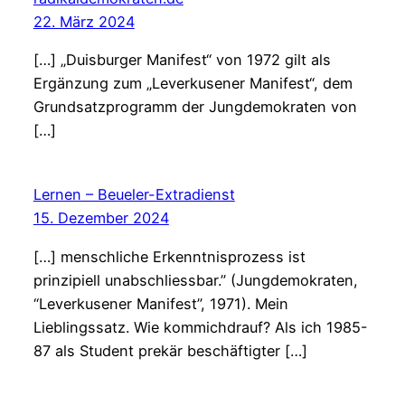
22. März 2024
[…] „Duisburger Manifest“ von 1972 gilt als
Ergänzung zum „Leverkusener Manifest“, dem
Grundsatzprogramm der Jungdemokraten von
[…]
Lernen – Beueler-Extradienst
15. Dezember 2024
[…] menschliche Erkenntnisprozess ist
prinzipiell unabschliessbar.” (Jungdemokraten,
“Leverkusener Manifest”, 1971). Mein
Lieblingssatz. Wie kommichdrauf? Als ich 1985-
87 als Student prekär beschäftigter […]