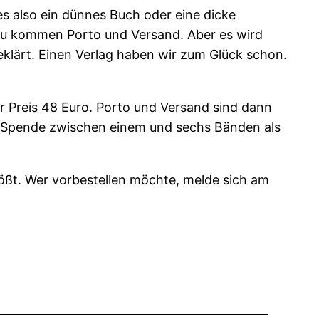
es also ein dünnes Buch oder eine dicke
inzu kommen Porto und Versand. Aber es wird
eklärt. Einen Verlag haben wir zum Glück schon.
der Preis 48 Euro. Porto und Versand sind dann
r Spende zwischen einem und sechs Bänden als
ößt. Wer vorbestellen möchte, melde sich am