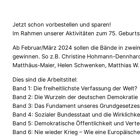
Jetzt schon vorbestellen und sparen!
Im Rahmen unserer Aktivitäten zum 75. Geburts
Ab Februar/März 2024 sollen die Bände in zweim
gewinnen. So z.B. Christine Hohmann-Dennhardt
Matthäus-Maier, Helen Schwenken, Matthias W. 
Dies sind die Arbeitstitel:
Band 1: Die freiheitlichste Verfassung der Welt?
Band 2: Die Wurzeln der deutschen Demokratie
Band 3: Das Fundament unseres Grundgesetzes i
Band 4: Sozialer Bundesstaat und die Wirklichke
Band 5: Demokratische Öffentlichkeit und Vert
Band 6: Nie wieder Krieg – Wie eine Europäisch