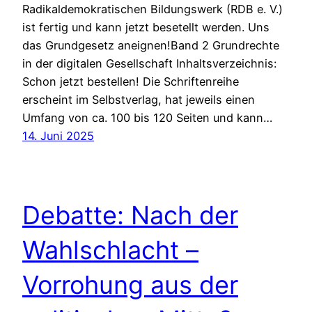
Radikaldemokratischen Bildungswerk (RDB e. V.)
ist fertig und kann jetzt besetellt werden. Uns
das Grundgesetz aneignen!Band 2 Grundrechte
in der digitalen Gesellschaft Inhaltsverzeichnis:
Schon jetzt bestellen! Die Schriftenreihe
erscheint im Selbstverlag, hat jeweils einen
Umfang von ca. 100 bis 120 Seiten und kann…
14. Juni 2025
Debatte: Nach der
Wahlschlacht –
Vorrohung aus der