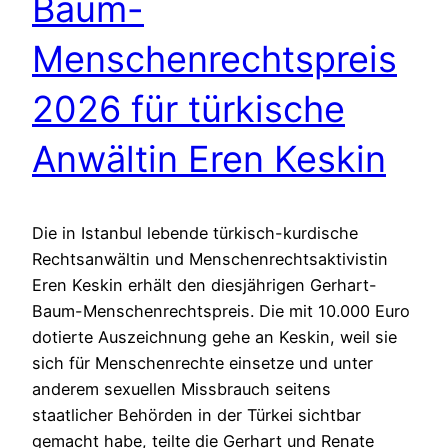
Baum-
Menschenrechtspreis
2026 für türkische
Anwältin Eren Keskin
Die in Istanbul lebende türkisch-kurdische
Rechtsanwältin und Menschenrechtsaktivistin
Eren Keskin erhält den diesjährigen Gerhart-
Baum-Menschenrechtspreis. Die mit 10.000 Euro
dotierte Auszeichnung gehe an Keskin, weil sie
sich für Menschenrechte einsetze und unter
anderem sexuellen Missbrauch seitens
staatlicher Behörden in der Türkei sichtbar
gemacht habe, teilte die Gerhart und Renate