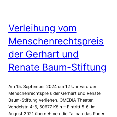
Verleihung vom
Menschenrechtspreis
der Gerhart und
Renate Baum-Stiftung
Am 15. September 2024 um 12 Uhr wird der
Menschenrechtspreis der Gerhart und Renate
Baum-Stiftung verliehen. OMEDIA Theater,
Vondelstr. 4-6, 50677 Köln – Eintritt 5 €: Im
August 2021 übernehmen die Taliban das Ruder