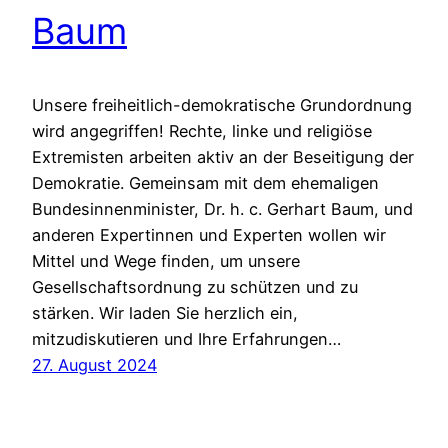
Baum
Unsere freiheitlich-demokratische Grundordnung
wird angegriffen! Rechte, linke und religiöse
Extremisten arbeiten aktiv an der Beseitigung der
Demokratie. Gemeinsam mit dem ehemaligen
Bundesinnenminister, Dr. h. c. Gerhart Baum, und
anderen Expertinnen und Experten wollen wir
Mittel und Wege finden, um unsere
Gesellschaftsordnung zu schützen und zu
stärken. Wir laden Sie herzlich ein,
mitzudiskutieren und Ihre Erfahrungen…
27. August 2024