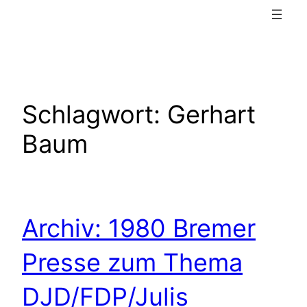
Schlagwort:
Gerhart
Baum
Archiv: 1980 Bremer
Presse zum Thema
DJD/FDP/Julis