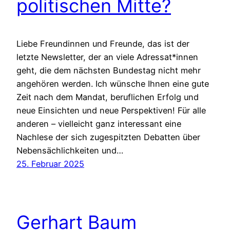
politischen Mitte?
Liebe Freundinnen und Freunde, das ist der
letzte Newsletter, der an viele Adressat*innen
geht, die dem nächsten Bundestag nicht mehr
angehören werden. Ich wünsche Ihnen eine gute
Zeit nach dem Mandat, beruflichen Erfolg und
neue Einsichten und neue Perspektiven! Für alle
anderen – vielleicht ganz interessant eine
Nachlese der sich zugespitzten Debatten über
Nebensächlichkeiten und…
25. Februar 2025
Gerhart Baum