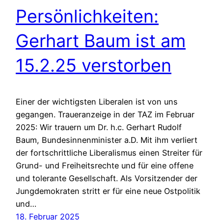
Persönlichkeiten:
Gerhart Baum ist am
15.2.25 verstorben
Einer der wichtigsten Liberalen ist von uns
gegangen. Traueranzeige in der TAZ im Februar
2025: Wir trauern um Dr. h.c. Gerhart Rudolf
Baum, Bundesinnenminister a.D. Mit ihm verliert
der fortschrittliche Liberalismus einen Streiter für
Grund- und Freiheitsrechte und für eine offene
und tolerante Gesellschaft. Als Vorsitzender der
Jungdemokraten stritt er für eine neue Ostpolitik
und…
18. Februar 2025