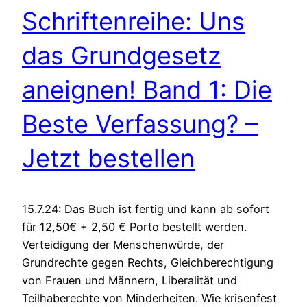
Schriftenreihe: Uns
das Grundgesetz
aneignen! Band 1: Die
Beste Verfassung? –
Jetzt bestellen
15.7.24: Das Buch ist fertig und kann ab sofort
für 12,50€ + 2,50 € Porto bestellt werden.
Verteidigung der Menschenwürde, der
Grundrechte gegen Rechts, Gleichberechtigung
von Frauen und Männern, Liberalität und
Teilhaberechte von Minderheiten. Wie krisenfest