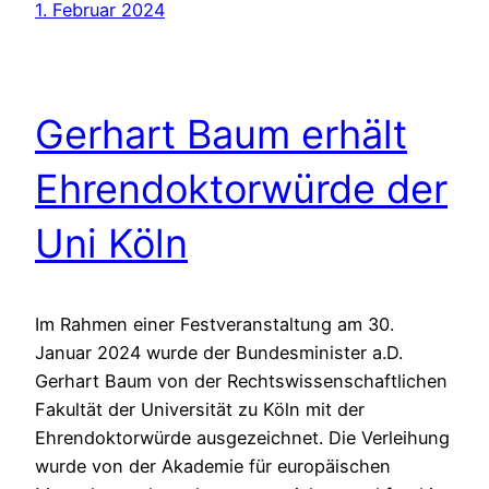
1. Februar 2024
Gerhart Baum erhält
Ehrendoktorwürde der
Uni Köln
Im Rahmen einer Festveranstaltung am 30.
Januar 2024 wurde der Bundesminister a.D.
Gerhart Baum von der Rechtswissenschaftlichen
Fakultät der Universität zu Köln mit der
Ehrendoktorwürde ausgezeichnet. Die Verleihung
wurde von der Akademie für europäischen