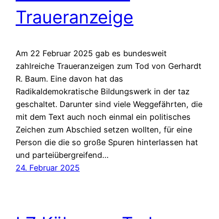
Traueranzeige
Am 22 Februar 2025 gab es bundesweit
zahlreiche Traueranzeigen zum Tod von Gerhardt
R. Baum. Eine davon hat das
Radikaldemokratische Bildungswerk in der taz
geschaltet. Darunter sind viele Weggefährten, die
mit dem Text auch noch einmal ein politisches
Zeichen zum Abschied setzen wollten, für eine
Person die die so große Spuren hinterlassen hat
und parteiübergreifend…
24. Februar 2025