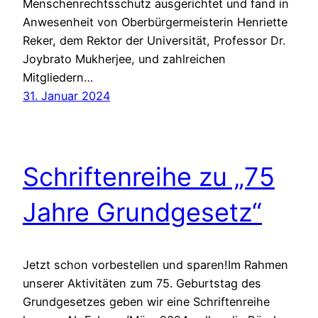
Menschenrechtsschutz ausgerichtet und fand in
Anwesenheit von Oberbürgermeisterin Henriette
Reker, dem Rektor der Universität, Professor Dr.
Joybrato Mukherjee, und zahlreichen
Mitgliedern…
31. Januar 2024
Schriftenreihe zu „75
Jahre Grundgesetz“
Jetzt schon vorbestellen und sparen!Im Rahmen
unserer Aktivitäten zum 75. Geburtstag des
Grundgesetzes geben wir eine Schriftenreihe