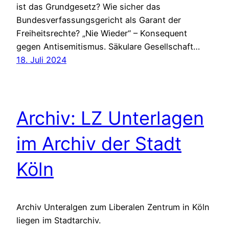
ist das Grundgesetz? Wie sicher das
Bundesverfassungsgericht als Garant der
Freiheitsrechte? „Nie Wieder“ – Konsequent
gegen Antisemitismus. Säkulare Gesellschaft…
18. Juli 2024
Archiv: LZ Unterlagen
im Archiv der Stadt
Köln
Archiv Unteralgen zum Liberalen Zentrum in Köln
liegen im Stadtarchiv.