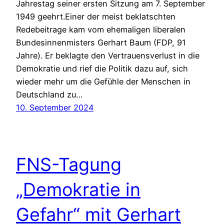
Jahrestag seiner ersten Sitzung am 7. September
1949 geehrt.Einer der meist beklatschten
Redebeitrage kam vom ehemaligen liberalen
Bundesinnenmisters Gerhart Baum (FDP, 91
Jahre). Er beklagte den Vertrauensverlust in die
Demokratie und rief die Politik dazu auf, sich
wieder mehr um die Gefühle der Menschen in
Deutschland zu…
10. September 2024
FNS-Tagung
„Demokratie in
Gefahr“ mit Gerhart