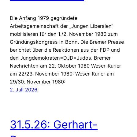
Die Anfang 1979 gegründete
Arbeitsgemeinschaft der „Jungen Liberalen“
mobilisieren für den 1./2. November 1980 zum
Gründungskongress in Bonn. Die Bremer Presse
berichtet über die Reaktionen aus der FDP und
den Jungdemokraten=DJD=Judos. Bremer
Nachrichten am 22. Oktober 1980 Weser-Kurier
am 22/23. November 1980: Weser-Kurier am
29/30. November 1980:
2. Juli 2026
31.5.26: Gerhart-