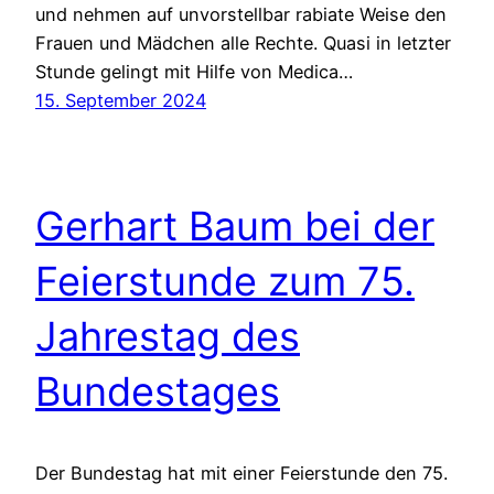
und nehmen auf unvorstellbar rabiate Weise den
Frauen und Mädchen alle Rechte. Quasi in letzter
Stunde gelingt mit Hilfe von Medica…
15. September 2024
Gerhart Baum bei der
Feierstunde zum 75.
Jahrestag des
Bundestages
Der Bundestag hat mit einer Feierstunde den 75.