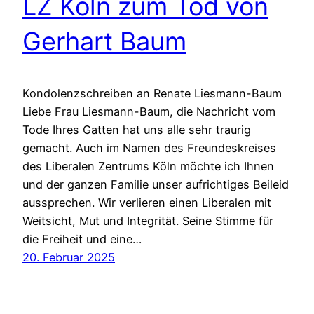
LZ Köln zum Tod von
Gerhart Baum
Kondolenzschreiben an Renate Liesmann-Baum
Liebe Frau Liesmann-Baum, die Nachricht vom
Tode Ihres Gatten hat uns alle sehr traurig
gemacht. Auch im Namen des Freundeskreises
des Liberalen Zentrums Köln möchte ich Ihnen
und der ganzen Familie unser aufrichtiges Beileid
aussprechen. Wir verlieren einen Liberalen mit
Weitsicht, Mut und Integrität. Seine Stimme für
die Freiheit und eine…
20. Februar 2025