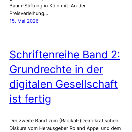
Baum-Stiftung in Köln mit. An der
Preisverleihung…
15. Mai 2026
Schriftenreihe Band 2:
Grundrechte in der
digitalen Gesellschaft
ist fertig
Der zweite Band zum (Radikal-)Demokratischen
Diskurs vom Herausgeber Roland Appel und dem