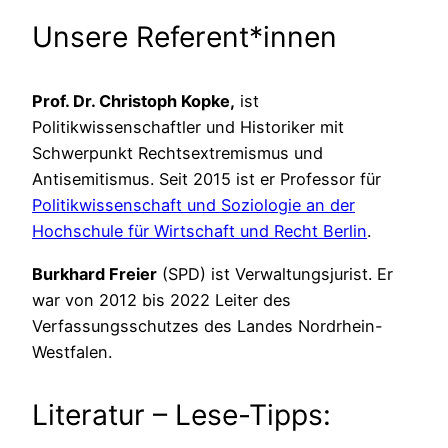
Unsere Referent*innen
Prof. Dr. Christoph Kopke,
ist
Politikwissenschaftler und Historiker mit
Schwerpunkt Rechtsextremismus und
Antisemitismus. Seit 2015 ist er Professor für
Politikwissenschaft und Soziologie an der
Hochschule für Wirtschaft und Recht Berlin
.
Burkhard Freier
(SPD) ist Verwaltungsjurist. Er
war von 2012 bis 2022 Leiter des
Verfassungsschutzes des Landes Nordrhein-
Westfalen.
Literatur – Lese-Tipps: