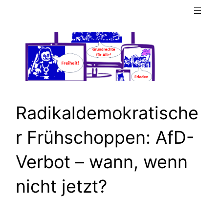
Radikaldemokratische
r Frühschoppen: AfD-
Verbot – wann, wenn
nicht jetzt?