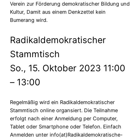
Verein zur Förderung demokratischer Bildung und
Kultur, Damit aus einem Denkzettel kein
Bumerang wird.
Radikaldemokratischer
Stammtisch
So., 15. Oktober 2023 11:00
– 13:00
Regelmäßig wird ein Radikaldemokratischer
Stammtisch online organsiert. Die Teilnahme
erfolgt nach einer Anmeldung per Computer,
Tablet oder Smartphone oder Telefon. Einfach
Anmelden unter info(at)Radikaldemokratische-