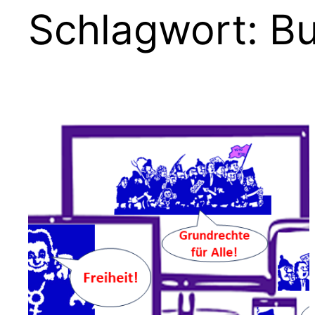
Schlagwort:
Bu