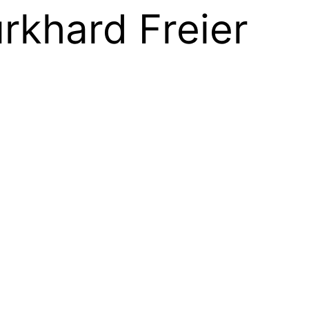
rkhard Freier