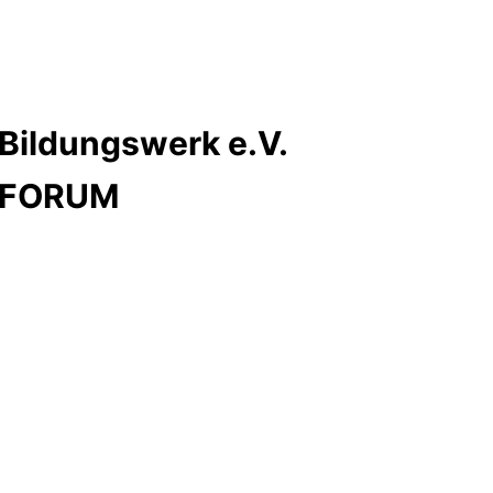
Bildungswerk e.V.
s FORUM