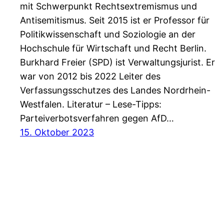
mit Schwerpunkt Rechtsextremismus und
Antisemitismus. Seit 2015 ist er Professor für
Politikwissenschaft und Soziologie an der
Hochschule für Wirtschaft und Recht Berlin.
Burkhard Freier (SPD) ist Verwaltungsjurist. Er
war von 2012 bis 2022 Leiter des
Verfassungsschutzes des Landes Nordrhein-
Westfalen. Literatur – Lese-Tipps:
Parteiverbotsverfahren gegen AfD…
15. Oktober 2023