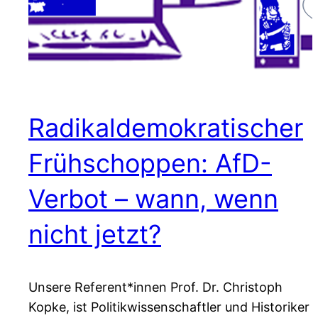
Radikaldemokratischer
Frühschoppen: AfD-
Verbot – wann, wenn
nicht jetzt?
Unsere Referent*innen Prof. Dr. Christoph
Kopke, ist Politikwissenschaftler und Historiker