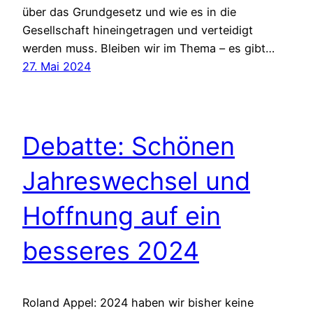
über das Grundgesetz und wie es in die
Gesellschaft hineingetragen und verteidigt
werden muss. Bleiben wir im Thema – es gibt…
27. Mai 2024
Debatte: Schönen
Jahreswechsel und
Hoffnung auf ein
besseres 2024
Roland Appel: 2024 haben wir bisher keine