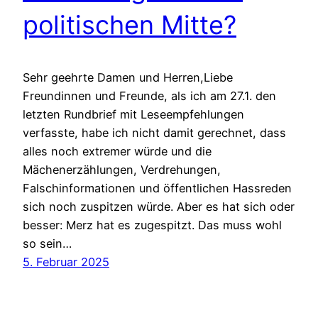
politischen Mitte?
Sehr geehrte Damen und Herren,Liebe
Freundinnen und Freunde, als ich am 27.1. den
letzten Rundbrief mit Leseempfehlungen
verfasste, habe ich nicht damit gerechnet, dass
alles noch extremer würde und die
Mächenerzählungen, Verdrehungen,
Falschinformationen und öffentlichen Hassreden
sich noch zuspitzen würde. Aber es hat sich oder
besser: Merz hat es zugespitzt. Das muss wohl
so sein…
5. Februar 2025