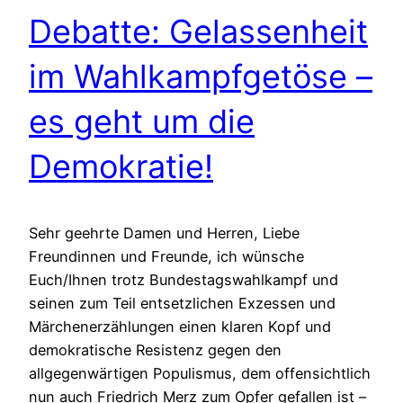
Debatte: Gelassenheit
im Wahlkampfgetöse –
es geht um die
Demokratie!
Sehr geehrte Damen und Herren, Liebe
Freundinnen und Freunde, ich wünsche
Euch/Ihnen trotz Bundestagswahlkampf und
seinen zum Teil entsetzlichen Exzessen und
Märchenerzählungen einen klaren Kopf und
demokratische Resistenz gegen den
allgegenwärtigen Populismus, dem offensichtlich
nun auch Friedrich Merz zum Opfer gefallen ist –