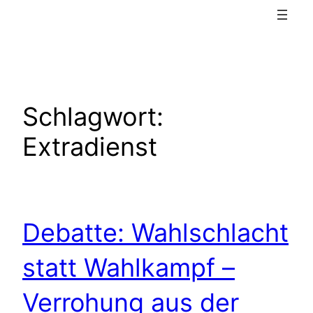
Schlagwort:
Extradienst
Debatte: Wahlschlacht
statt Wahlkampf –
Verrohung aus der