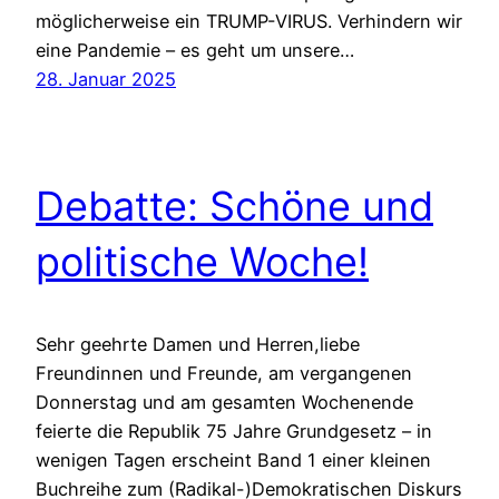
möglicherweise ein TRUMP-VIRUS. Verhindern wir
eine Pandemie – es geht um unsere…
28. Januar 2025
Debatte: Schöne und
politische Woche!
Sehr geehrte Damen und Herren,liebe
Freundinnen und Freunde, am vergangenen
Donnerstag und am gesamten Wochenende
feierte die Republik 75 Jahre Grundgesetz – in
wenigen Tagen erscheint Band 1 einer kleinen
Buchreihe zum (Radikal-)Demokratischen Diskurs