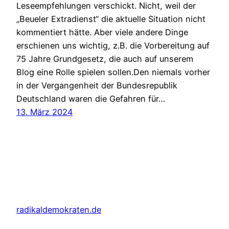
Leseempfehlungen verschickt. Nicht, weil der
„Beueler Extradienst“ die aktuelle Situation nicht
kommentiert hätte. Aber viele andere Dinge
erschienen uns wichtig, z.B. die Vorbereitung auf
75 Jahre Grundgesetz, die auch auf unserem
Blog eine Rolle spielen sollen.Den niemals vorher
in der Vergangenheit der Bundesrepublik
Deutschland waren die Gefahren für…
13. März 2024
radikaldemokraten.de