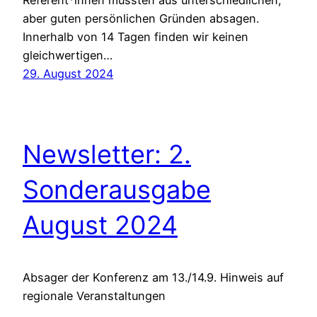
aber guten persönlichen Gründen absagen.
Innerhalb von 14 Tagen finden wir keinen
gleichwertigen…
29. August 2024
Newsletter: 2.
Sonderausgabe
August 2024
Absager der Konferenz am 13./14.9. Hinweis auf
regionale Veranstaltungen‌ ‌ ‌ ‌ ‌ ‌ ‌ ‌ ‌ ‌ ‌ ‌ ‌ ‌ ‌ ‌ ‌ ‌ ‌ ‌ ‌ ‌ ‌ ‌ ‌ ‌ ‌ ‌ ‌ ‌ ‌ ‌ ‌ ‌ ‌ ‌ ‌
‌ ‌ ‌ ‌ ‌ ‌ ‌ ‌ ‌ ‌…