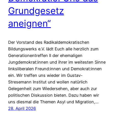
Grundgesetz
aneignen“
Der Vorstand des Radikaldemokratischen
Bildungswerks e.V. lädt Euch alle herzlich zum
Generationentreffen II der ehemaligen
Jungdemokrat:innen und ihrer im weitesten Sinne
linksliberalen Freund:innen und Demokrat:innen
ein. Wir treffen uns wieder im Gustav-
Stresemann Institut und wollen natürlich
Gelegenheit zum Wiedersehen, aber auch zur
politischen Diskussion bieten. Dazu haben wir
uns diesmal die Themen Asyl und Migration,…
28. April 2026