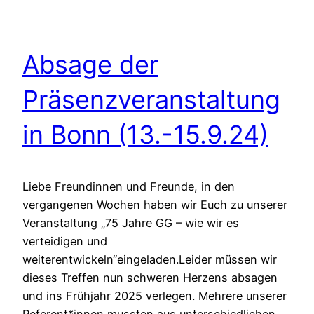
Absage der
Präsenzveranstaltung
in Bonn (13.-15.9.24)
Liebe Freundinnen und Freunde, in den
vergangenen Wochen haben wir Euch zu unserer
Veranstaltung „75 Jahre GG – wie wir es
verteidigen und
weiterentwickeln“eingeladen.Leider müssen wir
dieses Treffen nun schweren Herzens absagen
und ins Frühjahr 2025 verlegen. Mehrere unserer
Referent*innen mussten aus unterschiedlichen,