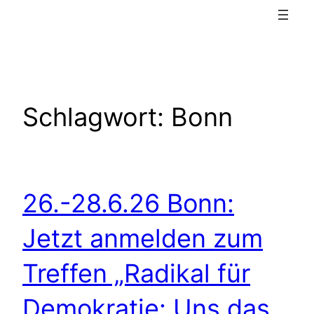
Schlagwort:
Bonn
26.-28.6.26 Bonn:
Jetzt anmelden zum
Treffen „Radikal für
Demokratie: Uns das