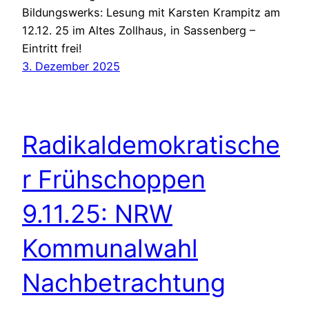
Bildungswerks: Lesung mit Karsten Krampitz am
12.12. 25 im Altes Zollhaus, in Sassenberg –
Eintritt frei!
3. Dezember 2025
Radikaldemokratische
r Frühschoppen
9.11.25: NRW
Kommunalwahl
Nachbetrachtung