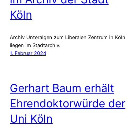
Köln
Archiv Unteralgen zum Liberalen Zentrum in Köln
liegen im Stadtarchiv.
1. Februar 2024
Gerhart Baum erhält
Ehrendoktorwürde der
Uni Köln