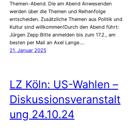
Themen-Abend. Die am Abend Anwesenden
werden über die Themen und Reihenfolge
entscheiden. Zusätzliche Themen aus Politik und
Kultur sind willkommen!Durch den Abend führt:
Jürgen Zepp Bitte anmelden bis zum 17.2., am
besten per Mail an Axel Lange.…
21. Januar 2025
LZ Köln: US-Wahlen –
Diskussionsveranstalt
ung 24.10.24