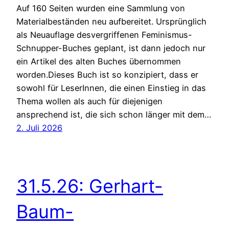
Auf 160 Seiten wurden eine Sammlung von
Materialbeständen neu aufbereitet. Ursprünglich
als Neuauflage desvergriffenen Feminismus-
Schnupper-Buches geplant, ist dann jedoch nur
ein Artikel des alten Buches übernommen
worden.Dieses Buch ist so konzipiert, dass er
sowohl für LeserInnen, die einen Einstieg in das
Thema wollen als auch für diejenigen
ansprechend ist, die sich schon länger mit dem…
2. Juli 2026
31.5.26: Gerhart-
Baum-