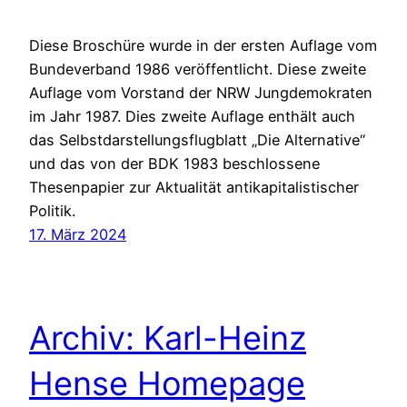
Diese Broschüre wurde in der ersten Auflage vom
Bundeverband 1986 veröffentlicht. Diese zweite
Auflage vom Vorstand der NRW Jungdemokraten
im Jahr 1987. Dies zweite Auflage enthält auch
das Selbstdarstellungsflugblatt „Die Alternative“
und das von der BDK 1983 beschlossene
Thesenpapier zur Aktualität antikapitalistischer
Politik.
17. März 2024
Archiv: Karl-Heinz
Hense Homepage