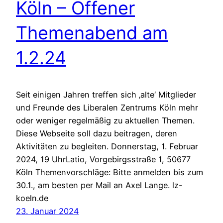
Köln – Offener
Themenabend am
1.2.24
Seit einigen Jahren treffen sich ‚alte‘ Mitglieder
und Freunde des Liberalen Zentrums Köln mehr
oder weniger regelmäßig zu aktuellen Themen.
Diese Webseite soll dazu beitragen, deren
Aktivitäten zu begleiten. Donnerstag, 1. Februar
2024, 19 UhrLatio, Vorgebirgsstraße 1, 50677
Köln Themenvorschläge: Bitte anmelden bis zum
30.1., am besten per Mail an Axel Lange. lz-
koeln.de
23. Januar 2024