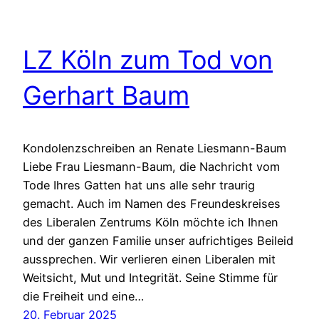
LZ Köln zum Tod von
Gerhart Baum
Kondolenzschreiben an Renate Liesmann-Baum
Liebe Frau Liesmann-Baum, die Nachricht vom
Tode Ihres Gatten hat uns alle sehr traurig
gemacht. Auch im Namen des Freundeskreises
des Liberalen Zentrums Köln möchte ich Ihnen
und der ganzen Familie unser aufrichtiges Beileid
aussprechen. Wir verlieren einen Liberalen mit
Weitsicht, Mut und Integrität. Seine Stimme für
die Freiheit und eine…
20. Februar 2025