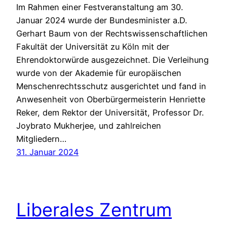
Im Rahmen einer Festveranstaltung am 30.
Januar 2024 wurde der Bundesminister a.D.
Gerhart Baum von der Rechtswissenschaftlichen
Fakultät der Universität zu Köln mit der
Ehrendoktorwürde ausgezeichnet. Die Verleihung
wurde von der Akademie für europäischen
Menschenrechtsschutz ausgerichtet und fand in
Anwesenheit von Oberbürgermeisterin Henriette
Reker, dem Rektor der Universität, Professor Dr.
Joybrato Mukherjee, und zahlreichen
Mitgliedern…
31. Januar 2024
Liberales Zentrum