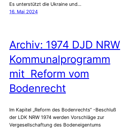
Es unterstützt die Ukraine und…
16. Mai 2024
Archiv: 1974 DJD NRW
Kommunalprogramm
mit Reform vom
Bodenrecht
Im Kapitel „Reform des Bodenrechts“ -Beschluß
der LDK NRW 1974 werden Vorschläge zur
Vergesellschaftung des Bodeneigentums