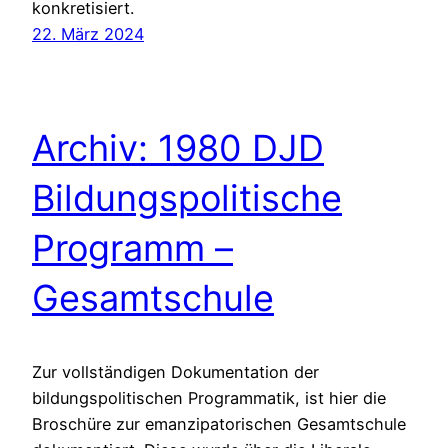
konkretisiert.
22. März 2024
Archiv: 1980 DJD
Bildungspolitische
Programm –
Gesamtschule
Zur vollständigen Dokumentation der
bildungspolitischen Programmatik, ist hier die
Broschüre zur emanzipatorischen Gesamtschule