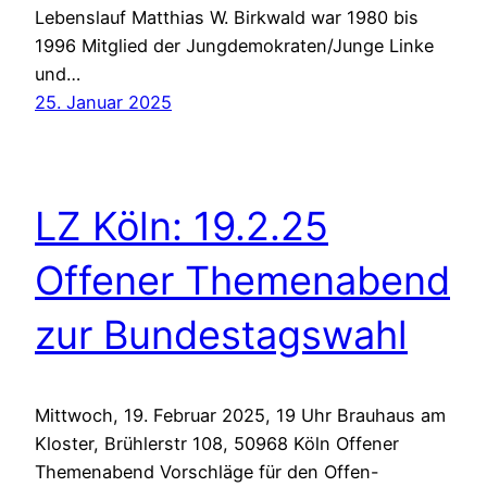
Lebenslauf Matthias W. Birkwald war 1980 bis
1996 Mitglied der Jungdemokraten/Junge Linke
und…
25. Januar 2025
LZ Köln: 19.2.25
Offener Themenabend
zur Bundestagswahl
Mittwoch, 19. Februar 2025, 19 Uhr Brauhaus am
Kloster, Brühlerstr 108, 50968 Köln Offener
Themenabend Vorschläge für den Offen-