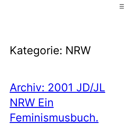
Kategorie:
NRW
Archiv: 2001 JD/JL
NRW Ein
Feminismusbuch.