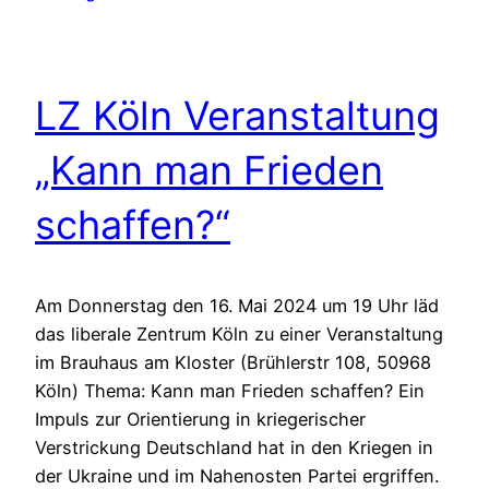
LZ Köln Veranstaltung
„Kann man Frieden
schaffen?“
Am Donnerstag den 16. Mai 2024 um 19 Uhr läd
das liberale Zentrum Köln zu einer Veranstaltung
im Brauhaus am Kloster (Brühlerstr 108, 50968
Köln) Thema: Kann man Frieden schaffen? Ein
Impuls zur Orientierung in kriegerischer
Verstrickung Deutschland hat in den Kriegen in
der Ukraine und im Nahenosten Partei ergriffen.