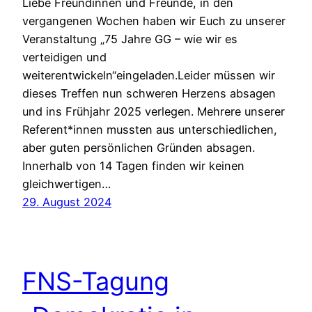
Liebe Freundinnen und Freunde, in den
vergangenen Wochen haben wir Euch zu unserer
Veranstaltung „75 Jahre GG – wie wir es
verteidigen und
weiterentwickeln“eingeladen.Leider müssen wir
dieses Treffen nun schweren Herzens absagen
und ins Frühjahr 2025 verlegen. Mehrere unserer
Referent*innen mussten aus unterschiedlichen,
aber guten persönlichen Gründen absagen.
Innerhalb von 14 Tagen finden wir keinen
gleichwertigen…
29. August 2024
FNS-Tagung