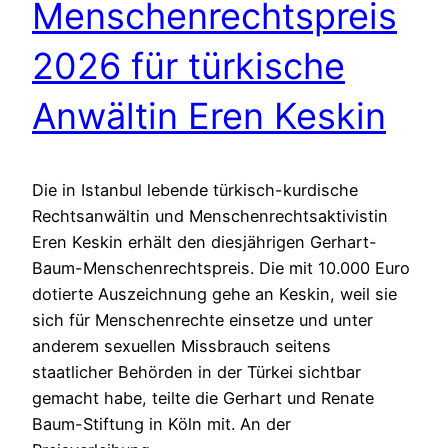
Menschenrechtspreis
2026 für türkische
Anwältin Eren Keskin
Die in Istanbul lebende türkisch-kurdische
Rechtsanwältin und Menschenrechtsaktivistin
Eren Keskin erhält den diesjährigen Gerhart-
Baum-Menschenrechtspreis. Die mit 10.000 Euro
dotierte Auszeichnung gehe an Keskin, weil sie
sich für Menschenrechte einsetze und unter
anderem sexuellen Missbrauch seitens
staatlicher Behörden in der Türkei sichtbar
gemacht habe, teilte die Gerhart und Renate
Baum-Stiftung in Köln mit. An der