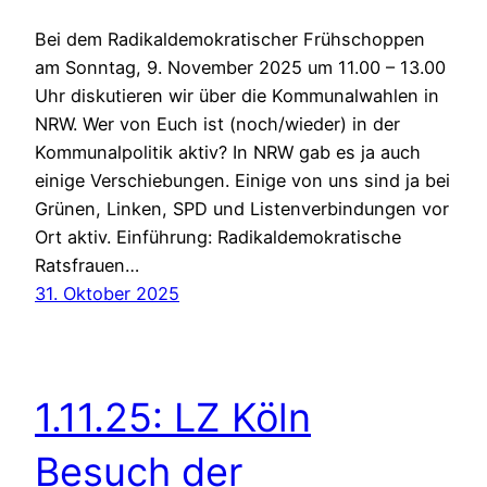
Bei dem Radikaldemokratischer Frühschoppen
am Sonntag, 9. November 2025 um 11.00 – 13.00
Uhr diskutieren wir über die Kommunalwahlen in
NRW. Wer von Euch ist (noch/wieder) in der
Kommunalpolitik aktiv? In NRW gab es ja auch
einige Verschiebungen. Einige von uns sind ja bei
Grünen, Linken, SPD und Listenverbindungen vor
Ort aktiv. Einführung: Radikaldemokratische
Ratsfrauen…
31. Oktober 2025
1.11.25: LZ Köln
Besuch der