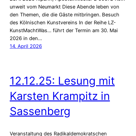
unweit vom Neumarkt Diese Abende leben von
den Themen, die die Gäste mitbringen. Besuch
des Kölnischen Kunstvereins In der Reihe LZ-
KunstMachtWas… führt der Termin am 30. Mai
2026 in den…
14. April 2026
12.12.25: Lesung mit
Karsten Krampitz in
Sassenberg
Veranstaltung des Radikaldemokratschen