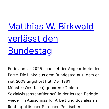
Matthias W. Birkwald
verlässt den
Bundestag
Ende Januar 2025 scheidet der Abgeordnete der
Partei Die Linke aus dem Bundestag aus, dem er
seit 2009 angehört hat. Der 1961 in
Münster(Westfalen) geborene Diplom-
Sozialwissenschaftler saß in der letzten Periode
wieder im Ausschuss für Arbeit und Soziales als
Rentenpolitischer Sprecher. Politischer