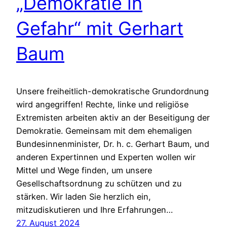
„Demokratie in
Gefahr“ mit Gerhart
Baum
Unsere freiheitlich-demokratische Grundordnung
wird angegriffen! Rechte, linke und religiöse
Extremisten arbeiten aktiv an der Beseitigung der
Demokratie. Gemeinsam mit dem ehemaligen
Bundesinnenminister, Dr. h. c. Gerhart Baum, und
anderen Expertinnen und Experten wollen wir
Mittel und Wege finden, um unsere
Gesellschaftsordnung zu schützen und zu
stärken. Wir laden Sie herzlich ein,
mitzudiskutieren und Ihre Erfahrungen…
27. August 2024