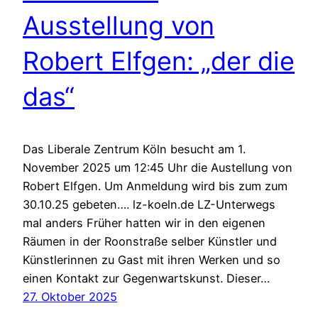
Ausstellung von
Robert Elfgen: „der die
das“
Das Liberale Zentrum Köln besucht am 1.
November 2025 um 12:45 Uhr die Austellung von
Robert Elfgen. Um Anmeldung wird bis zum zum
30.10.25 gebeten…. lz-koeln.de LZ-Unterwegs
mal anders Früher hatten wir in den eigenen
Räumen in der Roonstraße selber Künstler und
Künstlerinnen zu Gast mit ihren Werken und so
einen Kontakt zur Gegenwartskunst. Dieser…
27. Oktober 2025