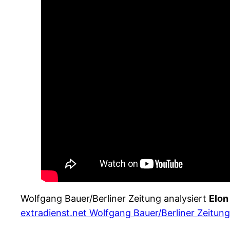
Wolfgang Bauer/Berliner Zeitung analysiert
Elon
extradienst.net Wolfgang Bauer/Berliner Zeitung