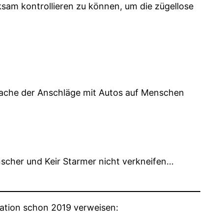
sam kontrollieren zu können, um die zügellose
rsache der Anschläge mit Autos auf Menschen
nscher und Keir Starmer nicht verkneifen…
uation schon 2019 verweisen: