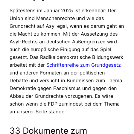
Spätestens im Januar 2025 ist erkennbar: Der
Union sind Menschenrechte und wie das
Grundrecht auf Asyl egal, wenn es darum geht an
die Macht zu kommen. Mit der Aussetzung des
Asyl-Rechts an deutschen Außengrenzen wird
auch die europäische Einigung auf das Spiel
gesetzt. Das Radikaldemokratische Bildungswerk
arbeitet mit der
Schriftenreihe zum Grundgesetz
und anderen Formaten an der politischen
Debatte und versucht in Bündnissen zum Thema
Demokratie gegen Faschismus und gegen den
Abbau der Grundrechte vorzugehen. Es wäre
schön wenn die FDP zumindest bei dem Thema
an unserer Seite stände.
33 Dokumente zum