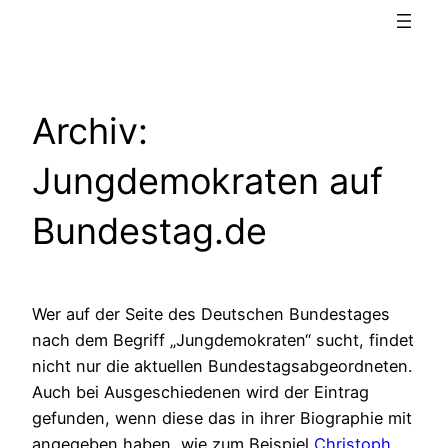
Archiv:
Jungdemokraten auf
Bundestag.de
Wer auf der Seite des Deutschen Bundestages
nach dem Begriff „Jungdemokraten“ sucht, findet
nicht nur die aktuellen Bundestagsabgeordneten.
Auch bei Ausgeschiedenen wird der Eintrag
gefunden, wenn diese das in ihrer Biographie mit
angegeben haben, wie zum Beispiel
Christoph