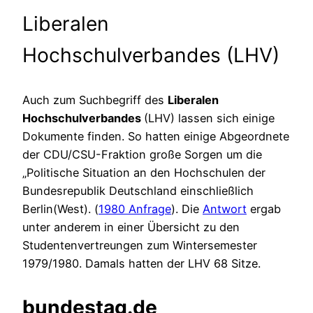
Liberalen
Hochschulverbandes (LHV)
Auch zum Suchbegriff des
Liberalen
Hochschulverbandes
(LHV) lassen sich einige
Dokumente finden. So hatten einige Abgeordnete
der CDU/CSU-Fraktion große Sorgen um die
„Politische Situation an den Hochschulen der
Bundesrepublik Deutschland einschließlich
Berlin(West). (
1980 Anfrage
). Die
Antwort
ergab
unter anderem in einer Übersicht zu den
Studentenvertreungen zum Wintersemester
1979/1980. Damals hatten der LHV 68 Sitze.
bundestag.de