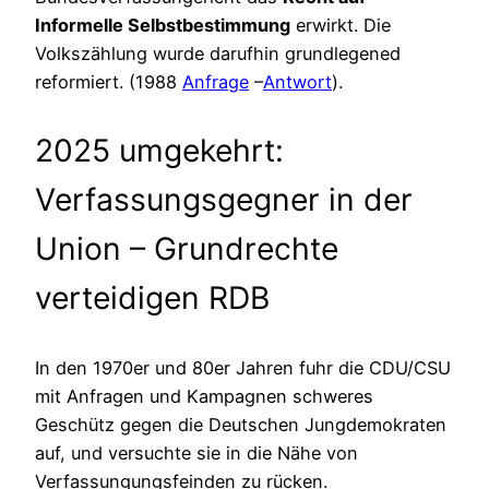
Informelle Selbstbestimmung
erwirkt. Die
Volkszählung wurde darufhin grundlegened
reformiert. (1988
Anfrage
–
Antwort
).
2025 umgekehrt:
Verfassungsgegner in der
Union – Grundrechte
verteidigen RDB
In den 1970er und 80er Jahren fuhr die CDU/CSU
mit Anfragen und Kampagnen schweres
Geschütz gegen die Deutschen Jungdemokraten
auf, und versuchte sie in die Nähe von
Verfassungungsfeinden zu rücken.