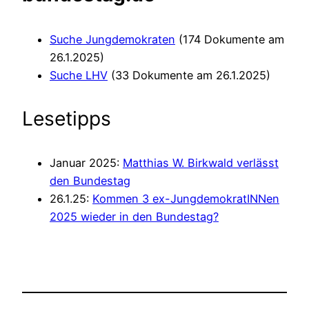
Suche Jungdemokraten
(174 Dokumente am
26.1.2025)
Suche LHV
(33 Dokumente am 26.1.2025)
Lesetipps
Januar 2025:
Matthias W. Birkwald verlässt
den Bundestag
26.1.25:
Kommen 3 ex-JungdemokratINNen
2025 wieder in den Bundestag?