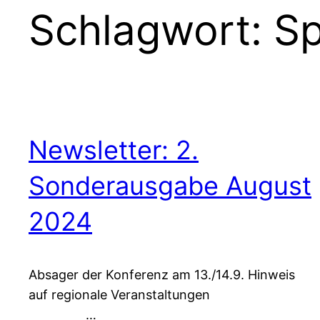
Schlagwort:
S
Newsletter: 2.
Sonderausgabe August
2024
Absager der Konferenz am 13./14.9. Hinweis
auf regionale Veranstaltungen‌ ‌ ‌ ‌ ‌ ‌ ‌ ‌ ‌ ‌ ‌ ‌ ‌ ‌ ‌ ‌ ‌ ‌ ‌ ‌ ‌ ‌ ‌ ‌ ‌ ‌ ‌ ‌ ‌ ‌
‌ ‌ ‌ ‌ ‌ ‌ ‌ ‌ ‌ ‌ ‌ ‌ ‌ ‌ ‌ ‌ ‌…