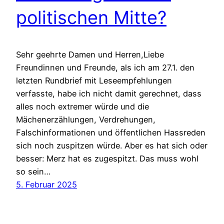
politischen Mitte?
Sehr geehrte Damen und Herren,Liebe
Freundinnen und Freunde, als ich am 27.1. den
letzten Rundbrief mit Leseempfehlungen
verfasste, habe ich nicht damit gerechnet, dass
alles noch extremer würde und die
Mächenerzählungen, Verdrehungen,
Falschinformationen und öffentlichen Hassreden
sich noch zuspitzen würde. Aber es hat sich oder
besser: Merz hat es zugespitzt. Das muss wohl
so sein…
5. Februar 2025