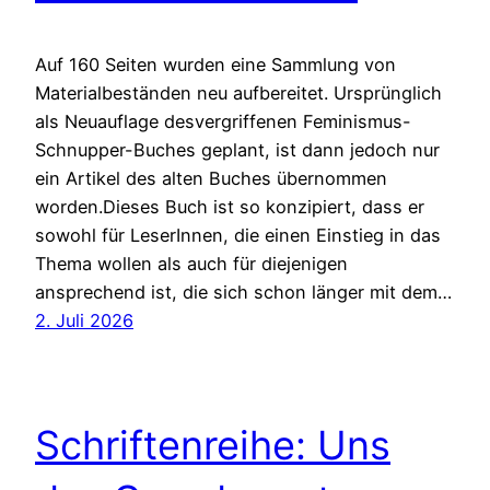
Auf 160 Seiten wurden eine Sammlung von
Materialbeständen neu aufbereitet. Ursprünglich
als Neuauflage desvergriffenen Feminismus-
Schnupper-Buches geplant, ist dann jedoch nur
ein Artikel des alten Buches übernommen
worden.Dieses Buch ist so konzipiert, dass er
sowohl für LeserInnen, die einen Einstieg in das
Thema wollen als auch für diejenigen
ansprechend ist, die sich schon länger mit dem…
2. Juli 2026
Schriftenreihe: Uns