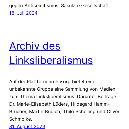
gegen Antisemitismus. Säkulare Gesellschaft…
18. Juli 2024
Archiv des
Linksliberalismus
Auf der Plattform archiv.org bietet eine
unbekannte Gruppe eine Sammlung von Medien
zum Thema Linksliberalismus. Darunter Beiträge
Dr. Marie-Elisabeth Lüders, Hildegard Hamm-
Brücher, Martin Budich, Thilo Schelling und Oliver
Schmolke.
31. August 2023