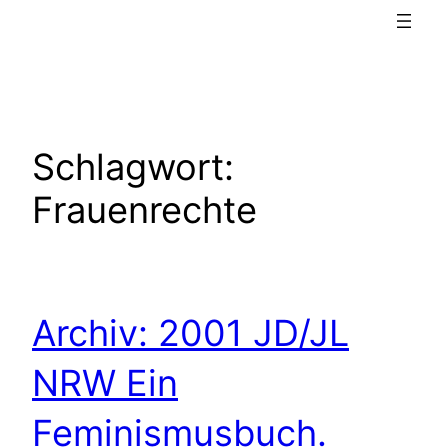
Schlagwort:
Frauenrechte
Archiv: 2001 JD/JL
NRW Ein
Feminismusbuch.