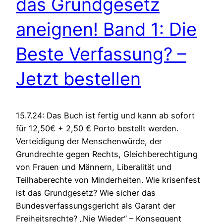
das Grundgesetz
aneignen! Band 1: Die
Beste Verfassung? –
Jetzt bestellen
15.7.24: Das Buch ist fertig und kann ab sofort
für 12,50€ + 2,50 € Porto bestellt werden.
Verteidigung der Menschenwürde, der
Grundrechte gegen Rechts, Gleichberechtigung
von Frauen und Männern, Liberalität und
Teilhaberechte von Minderheiten. Wie krisenfest
ist das Grundgesetz? Wie sicher das
Bundesverfassungsgericht als Garant der
Freiheitsrechte? „Nie Wieder“ – Konsequent