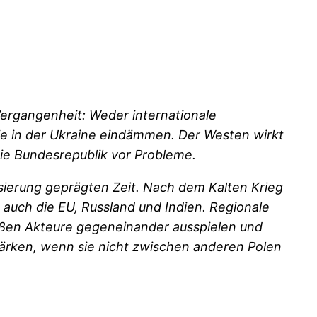
Vergangenheit: Weder internationale
ie in der Ukraine eindämmen. Der Westen wirkt
die Bundesrepublik vor Probleme.
isierung geprägten Zeit. Nach dem Kalten Krieg
 auch die EU, Russland und Indien. Regionale
oßen Akteure gegeneinander ausspielen und
tärken, wenn sie nicht zwischen anderen Polen