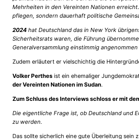
Mehrheiten in den Vereinten Nationen erreicht.
pflegen, sondern dauerhaft politische Gemeins
2024
hat Deutschland das in New York übrigen
Sicherheitsrats waren, die Führung übernom
Generalversammlung einstimmig angenommen wo
Zudem erläutert er vielschichtig die Hintergrün
Volker Perthes
ist ein ehemaliger Jungdemokra
der Vereinten Nationen im Sudan
.
Zum Schluss des Interviews schloss er mit dem
Die eigentliche Frage ist, ob Deutschland und 
zu werden.
Das sollte sicherlich eine gute Überleitung sein