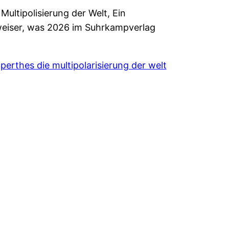
Multipolisierung der Welt, Ein
weiser, was 2026 im Suhrkampverlag
erthes die multipolarisierung der welt