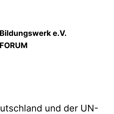
Bildungswerk e.V.
s FORUM
Deutschland und der UN-