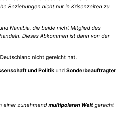
che Beziehungen nicht nur in Krisenzeiten zu
d Namibia, die beide nicht Mitglied des
handeln. Dieses Abkommen ist dann von der
 Deutschland nicht gereicht hat.
ssenschaft und Politik
und
Sonderbeauftragter
h in einer zunehmend
multipolaren Welt
gerecht