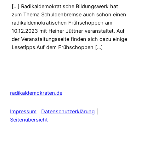
[…] Radikaldemokratische Bildungswerk hat
zum Thema Schuldenbremse auch schon einen
radikaldemokratischen Frühschoppen am
10.12.2023 mit Heiner Jüttner veranstaltet. Auf
der Veranstaltungsseite finden sich dazu einige
Lesetipps.Auf dem Frühschoppen […]
radikaldemokraten.de
Impressum
|
Datenschutzerklärung
|
Seitenübersicht