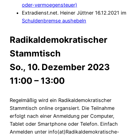
oder-vermoegensteuer)
Extradienst.net. Heiner Jüttner 16.12.2021 im
Schuldenbremse aushebeln
Radikaldemokratischer
Stammtisch
So., 10. Dezember 2023
11:00 – 13:00
Regelmäßig wird ein Radikaldemokratischer
Stammtisch online organsiert. Die Teilnahme
erfolgt nach einer Anmeldung per Computer,
Tablet oder Smartphone oder Telefon. Einfach
Anmelden unter info(at)Radikaldemokratische-