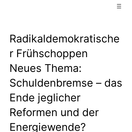
Radikaldemokratische
r Frühschoppen
Neues Thema:
Schuldenbremse – das
Ende jeglicher
Reformen und der
Energiewende?