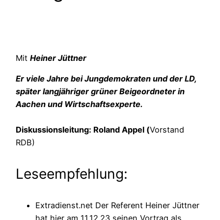
Mit
Heiner Jüttner
Er viele Jahre bei Jungdemokraten und der LD,
später langjähriger grüner Beigeordneter in
Aachen und Wirtschaftsexperte.
Diskussionsleitung: Roland Appel (
Vorstand
RDB)
Leseempfehlung:
Extradienst.net Der Referent Heiner Jüttner
hat hier am 11.12.23 seinen Vortrag als