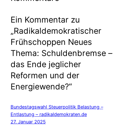
Ein Kommentar zu
„Radikaldemokratischer
Frühschoppen Neues
Thema: Schuldenbremse –
das Ende jeglicher
Reformen und der
Energiewende?“
Bundestagswahl Steuerpolitik Belastung –
Entlastung – radikaldemokraten.de
27. Januar 2025