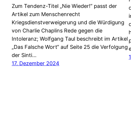
Zum Tendenz-Titel „Nie Wieder!“ passt der
Artikel zum Menschenrecht
Kriegsdienstverweigerung und die Würdigung
von Charlie Chaplins Rede gegen die
Intoleranz; Wolfgang Taul beschreibt im Artikel
„Das Falsche Wort“ auf Seite 25 die Verfolgung
der Sinti…
17. Dezember 2024