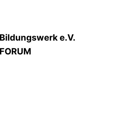
Bildungswerk e.V.
s FORUM