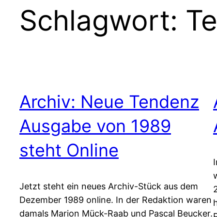
Schlagwort:
T
Archiv: Neue Tendenz
Ausgabe von 1989
steht Online
Jetzt steht ein neues Archiv-Stück aus dem
Dezember 1989 online. In der Redaktion waren
damals Marion Mück-Raab und Pascal Beucker.