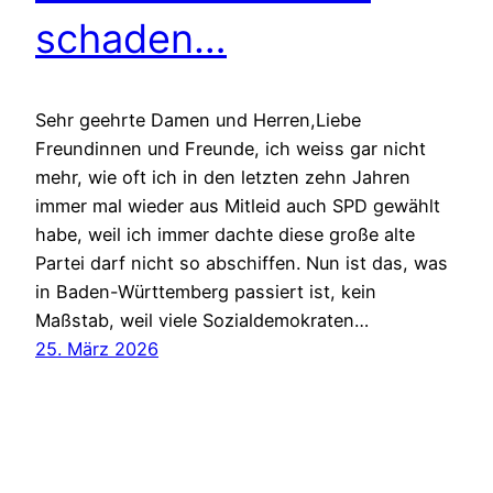
schaden…
Sehr geehrte Damen und Herren,Liebe
Freundinnen und Freunde, ich weiss gar nicht
mehr, wie oft ich in den letzten zehn Jahren
immer mal wieder aus Mitleid auch SPD gewählt
habe, weil ich immer dachte diese große alte
Partei darf nicht so abschiffen. Nun ist das, was
in Baden-Württemberg passiert ist, kein
Maßstab, weil viele Sozialdemokraten…
25. März 2026