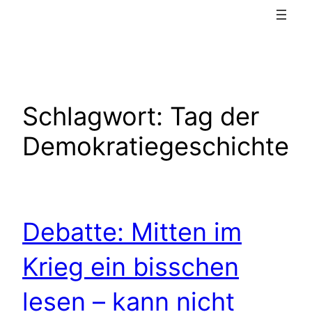
Schlagwort:
Tag der
Demokratiegeschichte
Debatte: Mitten im
Krieg ein bisschen
lesen – kann nicht