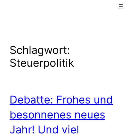
Schlagwort:
Steuerpolitik
Debatte: Frohes und
besonnenes neues
Jahr! Und viel