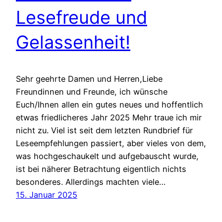
Lesefreude und
Gelassenheit!
Sehr geehrte Damen und Herren,Liebe
Freundinnen und Freunde, ich wünsche
Euch/Ihnen allen ein gutes neues und hoffentlich
etwas friedlicheres Jahr 2025 Mehr traue ich mir
nicht zu. Viel ist seit dem letzten Rundbrief für
Leseempfehlungen passiert, aber vieles von dem,
was hochgeschaukelt und aufgebauscht wurde,
ist bei näherer Betrachtung eigentlich nichts
besonderes. Allerdings machten viele…
15. Januar 2025