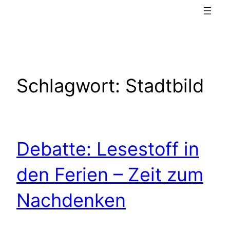
Schlagwort:
Stadtbild
Debatte: Lesestoff in
den Ferien – Zeit zum
Nachdenken