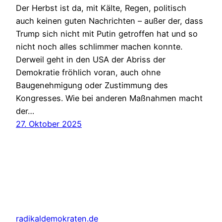
Der Herbst ist da, mit Kälte, Regen, politisch
auch keinen guten Nachrichten – außer der, dass
Trump sich nicht mit Putin getroffen hat und so
nicht noch alles schlimmer machen konnte.
Derweil geht in den USA der Abriss der
Demokratie fröhlich voran, auch ohne
Baugenehmigung oder Zustimmung des
Kongresses. Wie bei anderen Maßnahmen macht
der…
27. Oktober 2025
radikaldemokraten.de