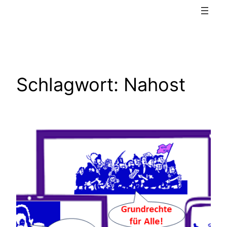
Schlagwort:
Nahost