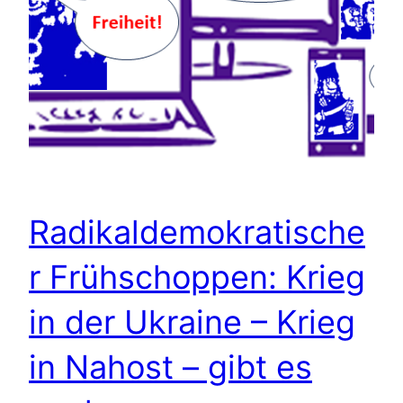
Radikaldemokratische
r Frühschoppen: Krieg
in der Ukraine – Krieg
in Nahost – gibt es