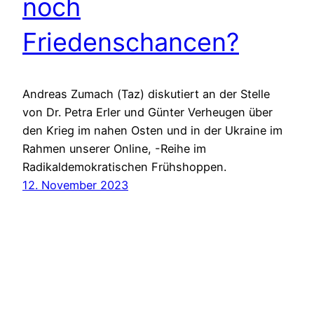
noch
Friedenschancen?
Andreas Zumach (Taz) diskutiert an der Stelle
von Dr. Petra Erler und Günter Verheugen über
den Krieg im nahen Osten und in der Ukraine im
Rahmen unserer Online, -Reihe im
Radikaldemokratischen Frühshoppen.
12. November 2023