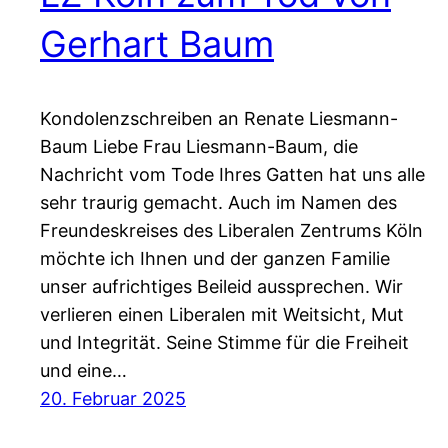
Gerhart Baum
Kondolenzschreiben an Renate Liesmann-
Baum Liebe Frau Liesmann-Baum, die
Nachricht vom Tode Ihres Gatten hat uns alle
sehr traurig gemacht. Auch im Namen des
Freundeskreises des Liberalen Zentrums Köln
möchte ich Ihnen und der ganzen Familie
unser aufrichtiges Beileid aussprechen. Wir
verlieren einen Liberalen mit Weitsicht, Mut
und Integrität. Seine Stimme für die Freiheit
und eine…
20. Februar 2025