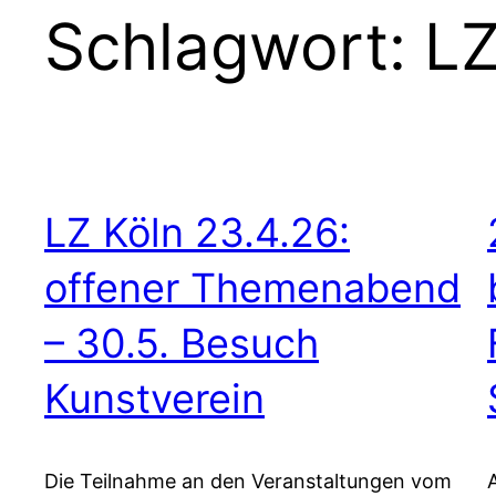
Schlagwort:
L
LZ Köln 23.4.26:
offener Themenabend
– 30.5. Besuch
Kunstverein
Die Teilnahme an den Veranstaltungen vom