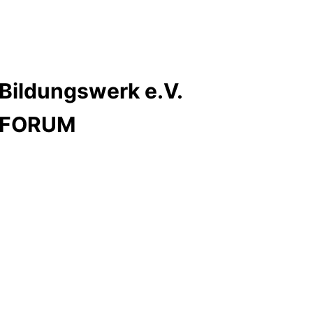
Bildungswerk e.V.
s FORUM