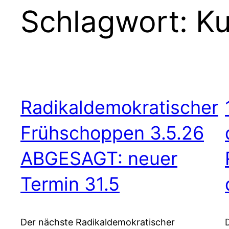
Schlagwort:
Ku
Radikaldemokratischer
Frühschoppen 3.5.26
ABGESAGT: neuer
Termin 31.5
Der nächste Radikaldemokratischer