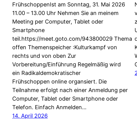
FrühschoppenIst am Sonntag, 31. Mai 2026
11.00 – 13.00 Uhr Nehmen Sie an meinem
Meeting per Computer, Tablet oder
Smartphone
teil.https://meet.goto.com/943800029 Thema
offen Themenspeicher :Kulturkampf von
rechts und von oben Zur
Vorbereitung/Einführung Regelmäßig wird
ein Radikaldemokratischer
Frühschoppen online organsiert. Die
Teilnahme erfolgt nach einer Anmeldung per
Computer, Tablet oder Smartphone oder
Telefon. Einfach Anmelden…
14. April 2026