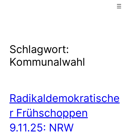
Schlagwort:
Kommunalwahl
Radikaldemokratische
r Frühschoppen
9.11.25: NRW