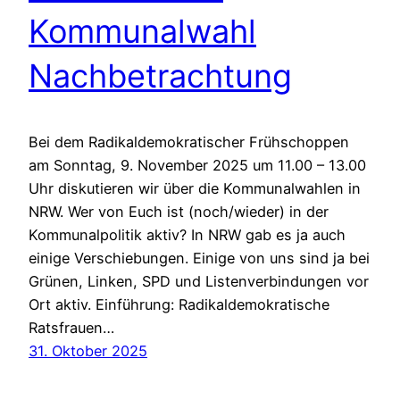
Kommunalwahl
Nachbetrachtung
Bei dem Radikaldemokratischer Frühschoppen
am Sonntag, 9. November 2025 um 11.00 – 13.00
Uhr diskutieren wir über die Kommunalwahlen in
NRW. Wer von Euch ist (noch/wieder) in der
Kommunalpolitik aktiv? In NRW gab es ja auch
einige Verschiebungen. Einige von uns sind ja bei
Grünen, Linken, SPD und Listenverbindungen vor
Ort aktiv. Einführung: Radikaldemokratische
Ratsfrauen…
31. Oktober 2025