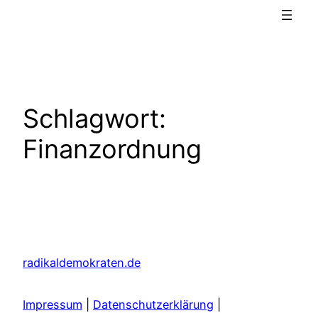
Schlagwort:
Finanzordnung
radikaldemokraten.de
Impressum
|
Datenschutzerklärung
|