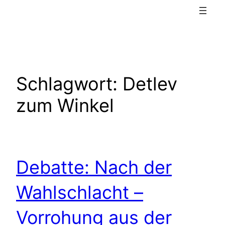
Schlagwort:
Detlev
zum Winkel
Debatte: Nach der
Wahlschlacht –
Vorrohung aus der