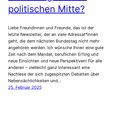
politischen Mitte?
Liebe Freundinnen und Freunde, das ist der
letzte Newsletter, der an viele Adressat*innen
geht, die dem nächsten Bundestag nicht mehr
angehören werden. Ich wünsche Ihnen eine gute
Zeit nach dem Mandat, beruflichen Erfolg und
neue Einsichten und neue Perspektiven! Für alle
anderen – vielleicht ganz interessant eine
Nachlese der sich zugespitzten Debatten über
Nebensächlichkeiten und…
25. Februar 2025