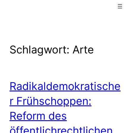
Schlagwort:
Arte
Radikaldemokratische
r Frühschoppen:
Reform des
öffentlichrechtlichen