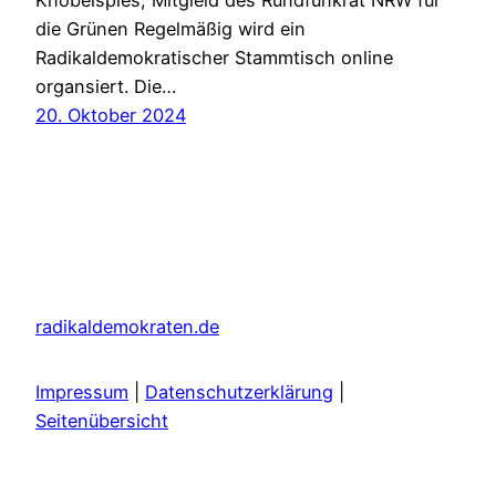
die Grünen Regelmäßig wird ein
Radikaldemokratischer Stammtisch online
organsiert. Die…
20. Oktober 2024
radikaldemokraten.de
Impressum
|
Datenschutzerklärung
|
Seitenübersicht