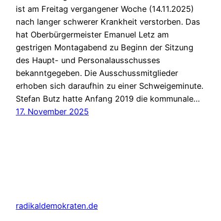
ist am Freitag vergangener Woche (14.11.2025)
nach langer schwerer Krankheit verstorben. Das
hat Oberbürgermeister Emanuel Letz am
gestrigen Montagabend zu Beginn der Sitzung
des Haupt- und Personalausschusses
bekanntgegeben. Die Ausschussmitglieder
erhoben sich daraufhin zu einer Schweigeminute.
Stefan Butz hatte Anfang 2019 die kommunale…
17. November 2025
radikaldemokraten.de