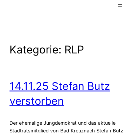
Kategorie:
RLP
14.11.25 Stefan Butz
verstorben
Der ehemalige Jungdemokrat und das aktuelle
Stadtratsmitglied von Bad Kreuznach Stefan Butz