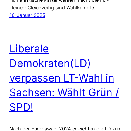
kleiner) Gleichzeitig sind Wahlkämpfe…
16. Januar 2025
Liberale
Demokraten(LD)
verpassen LT-Wahl in
Sachsen: Wählt Grün /
SPD!
Nach der Europawahl 2024 erreichten die LD zum