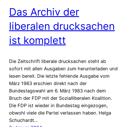
Das Archiv der
liberalen drucksachen
ist komplett
Die Zeitschrift liberale drucksachen steht ab
sofort mit allen Ausgaben zum herunterladen und
lesen bereit. Die letzte fehlende Ausgabe vom
März 1983 erschien direkt nach der
Bundestagswahl am 6. März 1983 nach dem
Bruch der FDP mit der Sozialliberalen Koalition.
Die FDP ist wieder in Bundestag eingezogen,
obwohl viele die Partei verlassen haben. Helga
Schuchardt…