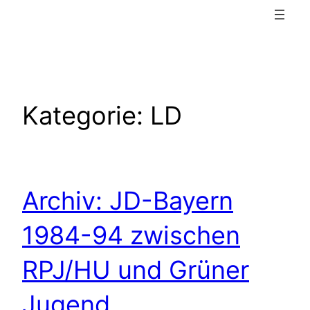
Kategorie:
LD
Archiv: JD-Bayern
1984-94 zwischen
RPJ/HU und Grüner
Jugend