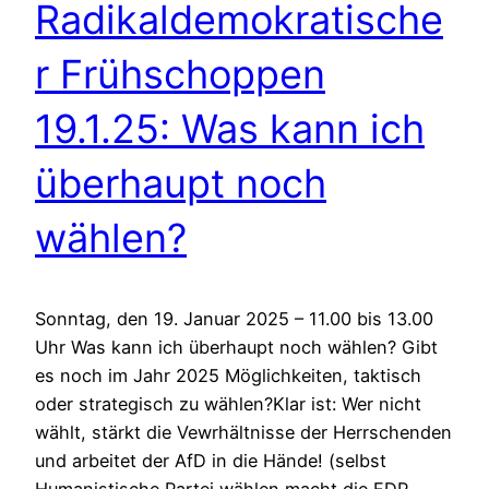
Radikaldemokratische
r Frühschoppen
19.1.25: Was kann ich
überhaupt noch
wählen?
Sonntag, den 19. Januar 2025 – 11.00 bis 13.00
Uhr Was kann ich überhaupt noch wählen? Gibt
es noch im Jahr 2025 Möglichkeiten, taktisch
oder strategisch zu wählen?Klar ist: Wer nicht
wählt, stärkt die Vewrhältnisse der Herrschenden
und arbeitet der AfD in die Hände! (selbst
Humanistische Partei wählen macht die FDP