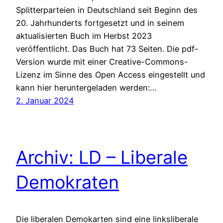
Splitterparteien in Deutschland seit Beginn des
20. Jahrhunderts fortgesetzt und in seinem
aktualisierten Buch im Herbst 2023
veröffentlicht. Das Buch hat 73 Seiten. Die pdf-
Version wurde mit einer Creative-Commons-
Lizenz im Sinne des Open Access eingestellt und
kann hier heruntergeladen werden:…
2. Januar 2024
Archiv: LD – Liberale
Demokraten
Die liberalen Demokarten sind eine linksliberale