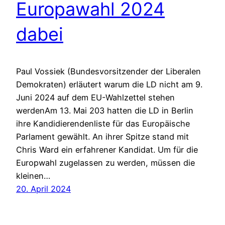
Europawahl 2024
dabei
Paul Vossiek (Bundesvorsitzender der Liberalen
Demokraten) erläutert warum die LD nicht am 9.
Juni 2024 auf dem EU-Wahlzettel stehen
werdenAm 13. Mai 203 hatten die LD in Berlin
ihre Kandidierendenliste für das Europäische
Parlament gewählt. An ihrer Spitze stand mit
Chris Ward ein erfahrener Kandidat. Um für die
Europwahl zugelassen zu werden, müssen die
kleinen…
20. April 2024