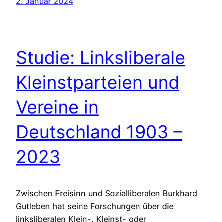
2. Januar 2024
Studie: Linksliberale
Kleinstparteien und
Vereine in
Deutschland 1903 –
2023
Zwischen Freisinn und Sozialliberalen Burkhard
Gutleben hat seine Forschungen über die
linksliberalen Klein-, Kleinst- oder