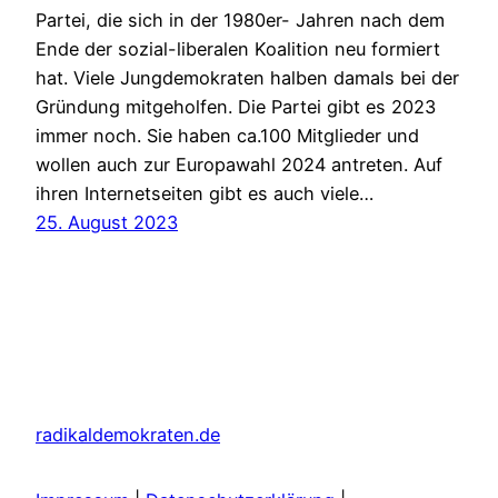
Partei, die sich in der 1980er- Jahren nach dem
Ende der sozial-liberalen Koalition neu formiert
hat. Viele Jungdemokraten halben damals bei der
Gründung mitgeholfen. Die Partei gibt es 2023
immer noch. Sie haben ca.100 Mitglieder und
wollen auch zur Europawahl 2024 antreten. Auf
ihren Internetseiten gibt es auch viele…
25. August 2023
radikaldemokraten.de