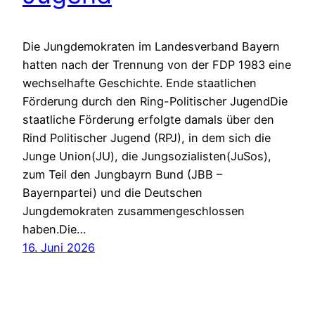
Die Jungdemokraten im Landesverband Bayern
hatten nach der Trennung von der FDP 1983 eine
wechselhafte Geschichte. Ende staatlichen
Förderung durch den Ring-Politischer JugendDie
staatliche Förderung erfolgte damals über den
Rind Politischer Jugend (RPJ), in dem sich die
Junge Union(JU), die Jungsozialisten(JuSos),
zum Teil den Jungbayrn Bund (JBB –
Bayernpartei) und die Deutschen
Jungdemokraten zusammengeschlossen
haben.Die…
16. Juni 2026