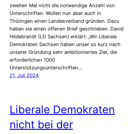
zweiten Mal nicht die notwendige Anzahl von
Unterschriften. Wollen nun aber auch in
Thüringen einen Landesverband gründen. Dazu
haben sie einen offenen Brief geschrieben. David
Hildebrandt (LD Sachsen) erklärt: „Wir Liberale
Demokraten Sachsen haben unser so kurz nach
unserer Gründung sehr ambitioniertes Ziel, die
erforderlichen 1000
Unterstützungsunterschriften…
21. Juli 2024
Liberale Demokraten
nicht bei der